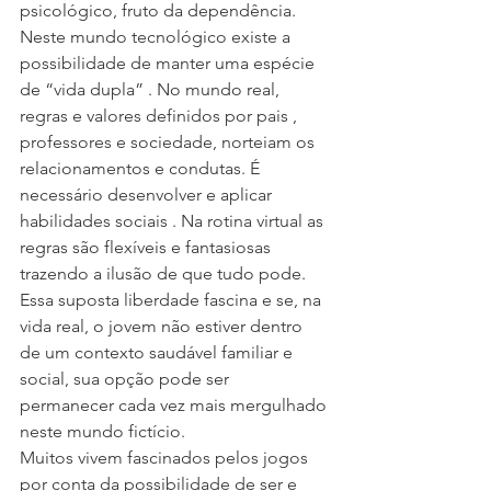
psicológico, fruto da dependência.
Neste mundo tecnológico existe a 
possibilidade de manter uma espécie 
de “vida dupla” . No mundo real, 
regras e valores definidos por pais , 
professores e sociedade, norteiam os 
relacionamentos e condutas. É 
necessário desenvolver e aplicar 
habilidades sociais . Na rotina virtual as 
regras são flexíveis e fantasiosas 
trazendo a ilusão de que tudo pode. 
Essa suposta liberdade fascina e se, na 
vida real, o jovem não estiver dentro 
de um contexto saudável familiar e 
social, sua opção pode ser 
permanecer cada vez mais mergulhado 
neste mundo fictício.
Muitos vivem fascinados pelos jogos 
por conta da possibilidade de ser e 