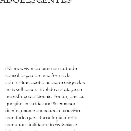
ADOLESCENTES
Estamos vivendo um momento de 
consolidação de uma forma de 
administrar o cotidiano que exige dos 
mais velhos um nível de adaptação e 
um esforço adicionais. Porém, para as 
gerações nascidas de 25 anos em 
diante, parece ser natural o convívio 
com tudo que a tecnologia oferta 
como possibilidade de vivências e 