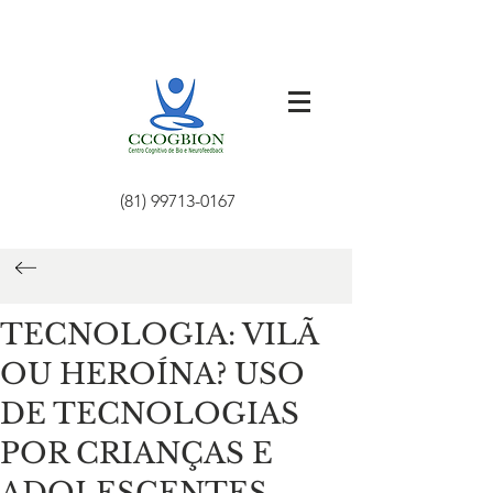
(81) 99713-0167
TECNOLOGIA: VILÃ
OU HEROÍNA? USO
DE TECNOLOGIAS
POR CRIANÇAS E