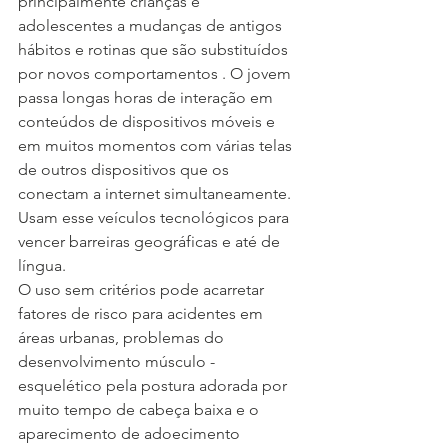
principalmente crianças e 
adolescentes a mudanças de antigos 
hábitos e rotinas que são substituídos 
por novos comportamentos . O jovem 
passa longas horas de interação em 
conteúdos de dispositivos móveis e 
em muitos momentos com várias telas 
de outros dispositivos que os 
conectam a internet simultaneamente. 
Usam esse veículos tecnológicos para 
vencer barreiras geográficas e até de 
língua.
O uso sem critérios pode acarretar 
fatores de risco para acidentes em 
áreas urbanas, problemas do 
desenvolvimento músculo - 
esquelético pela postura adorada por 
muito tempo de cabeça baixa e o 
aparecimento de adoecimento 