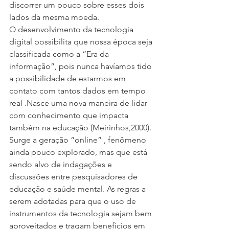
discorrer um pouco sobre esses dois 
lados da mesma moeda.
O desenvolvimento da tecnologia 
digital possibilita que nossa época seja 
classificada como a “Era da 
informação”, pois nunca havíamos tido 
a possibilidade de estarmos em 
contato com tantos dados em tempo 
real .Nasce uma nova maneira de lidar 
com conhecimento que impacta 
também na educação (Meirinhos,2000). 
Surge a geração “online” , fenômeno 
ainda pouco explorado, mas que está 
sendo alvo de indagações e 
discussões entre pesquisadores de 
educação e saúde mental. As regras a 
serem adotadas para que o uso de 
instrumentos da tecnologia sejam bem 
aproveitados e tragam benefícios em 