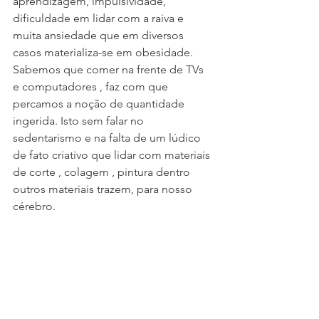
aprendizagem, impulsividade, 
dificuldade em lidar com a raiva e 
muita ansiedade que em diversos 
casos materializa-se em obesidade. 
Sabemos que comer na frente de TVs 
e computadores , faz com que 
percamos a noção de quantidade 
ingerida. Isto sem falar no 
sedentarismo e na falta de um lúdico 
de fato criativo que lidar com materiais 
de corte , colagem , pintura dentro 
outros materiais trazem, para nosso 
cérebro.