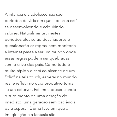
A infância e a adolescência são 
períodos da vida em que a pessoa está 
se desenvolvendo e adquirindo 
valores. Naturalmente , nestes 
períodos eles serão desafiadores e 
questionarão as regras, sem monitoria 
a internet passa a ser um mundo onde 
essas regras podem ser quebradas 
sem o crivo dos pais. Como tudo é 
muito rápido e está ao alcance de um 
“clic” na tela touch, esperar no mundo 
real e refletir no ócio produtivo torna 
se um estorvo . Estamos presenciando 
o surgimento de uma geração do 
imediato, uma geração sem paciência 
para esperar. É uma fase em que a 
imaginação e a fantasia são 