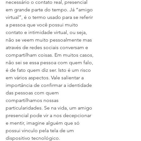
necessário o contato real, presencial 
em grande parte do tempo. Já “amigo 
virtual”, é o termo usado para se referir 
a pessoa que você possui muito 
contato e intimidade virtual, ou seja, 
não se veem muito pessoalmente mas 
através de redes sociais conversam e 
compartilham coisas. Em muitos casos, 
não sei se essa pessoa com quem falo, 
é de fato quem diz ser. Isto é um risco 
em vários aspectos. Vale salientar a 
importância de confirmar a identidade 
das pessoas com quem 
compartilhamos nossas 
particularidades. Se na vida, um amigo 
presencial pode vir a nos decepcionar 
e mentir, imagine alguém que só 
possui vínculo pela tela de um 
dispositivo tecnológico.