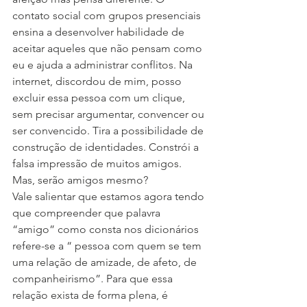
contato social com grupos presenciais 
ensina a desenvolver habilidade de 
aceitar aqueles que não pensam como 
eu e ajuda a administrar conflitos. Na 
internet, discordou de mim, posso 
excluir essa pessoa com um clique, 
sem precisar argumentar, convencer ou 
ser convencido. Tira a possibilidade de 
construção de identidades. Constrói a 
falsa impressão de muitos amigos. 
Mas, serão amigos mesmo? 
Vale salientar que estamos agora tendo 
que compreender que palavra 
“amigo” como consta nos dicionários 
refere-se a “ pessoa com quem se tem 
uma relação de amizade, de afeto, de 
companheirismo”. Para que essa 
relação exista de forma plena, é 