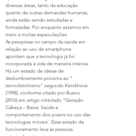
diversas áreas, tanto da educação 
quanto de outras demandas humanas, 
ainda estão sendo estudadas e 
formatadas. Por enquanto estamos em 
meio a muitas especulações.
As pesquisas no campo da saúde em 
relação ao uso de smartphone 
apontam que a tecnologia já foi 
incorporada à vida de maneira intensa. 
Há um estado de ideias de 
deslumbramento próxima ao “ 
tecnofetichismo” segundo Kerckhove 
(1998), conforme citado por Bueno 
(2016) em artigo intitulado “Geração 
Cabeça – Baixa: Saúde e 
comportamento dos jovens no uso das 
tecnologias móveis¨. Esse estado de 
funcionamento leva ás pessoas, 