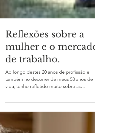
Reflexões sobre a
mulher e o mercado
de trabalho.
Ao longo destes 20 anos de profissão e
também no decorrer de meus 53 anos de
vida, tenho refletido muito sobre as
experiências adquiridas...