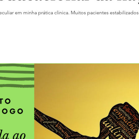
uliar em minha prática clínica. Muitos pacientes estabilizado