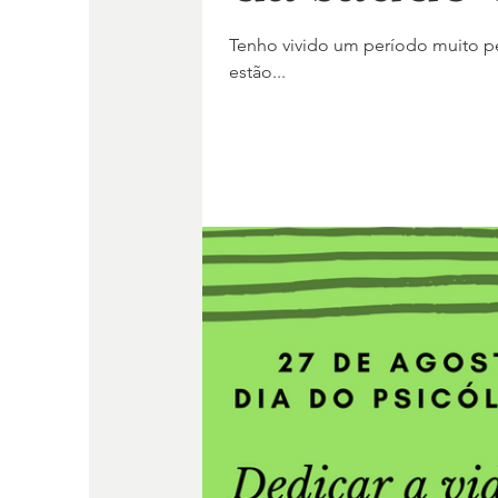
Tenho vivido um período muito pec
estão...