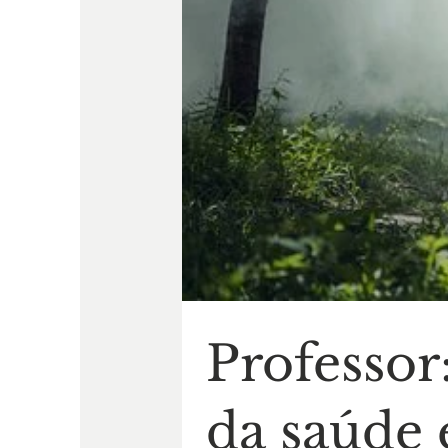
Professor
da saúde 