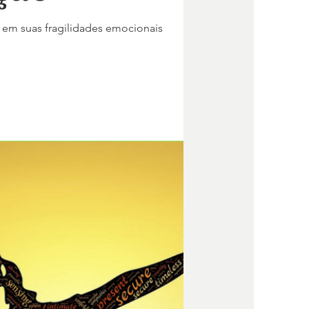
s em suas fragilidades emocionais