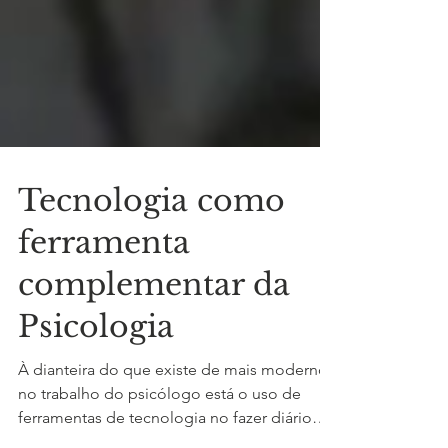
Tecnologia como
ferramenta
complementar da
Psicologia