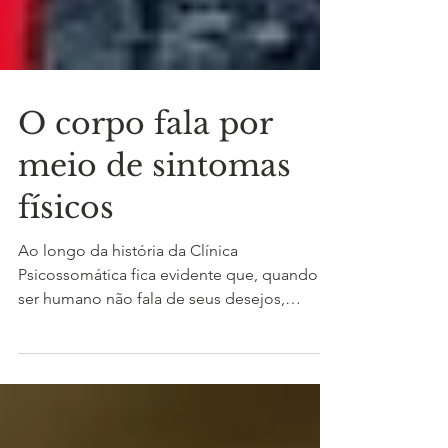
O corpo fala por
meio de sintomas
físicos
Ao longo da história da Clínica
Psicossomática fica evidente que, quando o
ser humano não fala de seus desejos,
angústias, necessidades,...